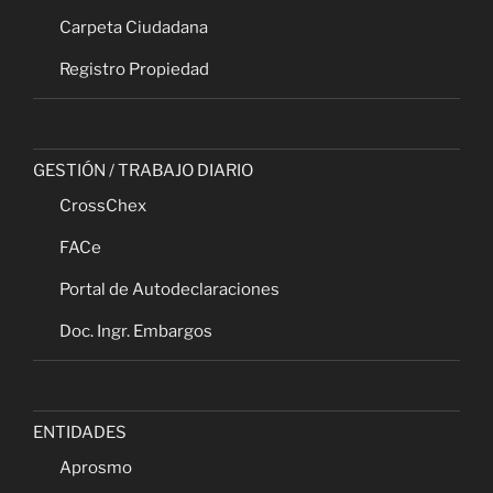
Carpeta Ciudadana
Registro Propiedad
GESTIÓN / TRABAJO DIARIO
CrossChex
FACe
Portal de Autodeclaraciones
Doc. Ingr. Embargos
ENTIDADES
Aprosmo