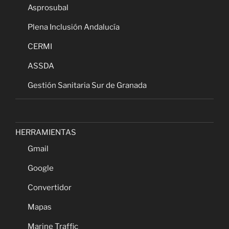
Asprosubal
Plena Inclusión Andalucía
CERMI
ASSDA
Gestión Sanitaria Sur de Granada
HERRAMIENTAS
Gmail
Google
Convertidor
Mapas
Marine Traffic