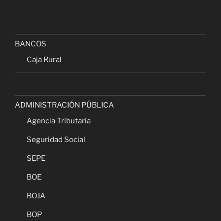
BANCOS
Caja Rural
ADMINISTRACIÓN PÚBLICA
Agencia Tributaria
Seguridad Social
SEPE
BOE
BOJA
BOP